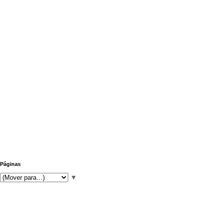
Páginas
▼