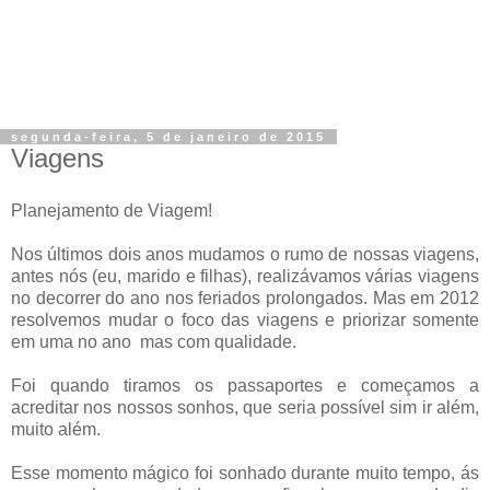
segunda-feira, 5 de janeiro de 2015
Viagens
Planejamento de Viagem!
Nos últimos dois anos mudamos o rumo de nossas viagens,
antes nós (eu, marido e filhas), realizávamos várias viagens
no decorrer do ano nos feriados prolongados. Mas em 2012
resolvemos mudar o foco das viagens e priorizar somente
em uma no ano mas com qualidade.
Foi quando tiramos os passaportes e começamos a
acreditar nos nossos sonhos, que seria possível sim ir além,
muito além.
Esse momento mágico foi sonhado durante muito tempo, ás