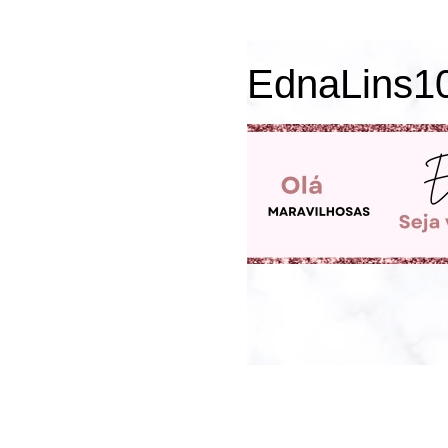
EdnaLins1