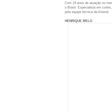
Com 19 anos de atuação no merc
o Brasil. Especialista em corte
pela equipe técnica da Amend.
HENRIQUE MELO