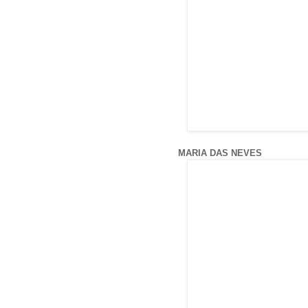
MARIA DAS NEVES