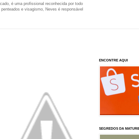
ado, é uma profissional reconhecida por todo
s, penteados e visagismo, Neves é responsável
ENCONTRE AQUI
SEGREDOS DA MATURI