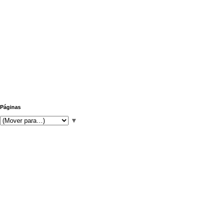
Páginas
▼