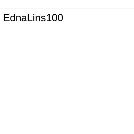
EdnaLins100