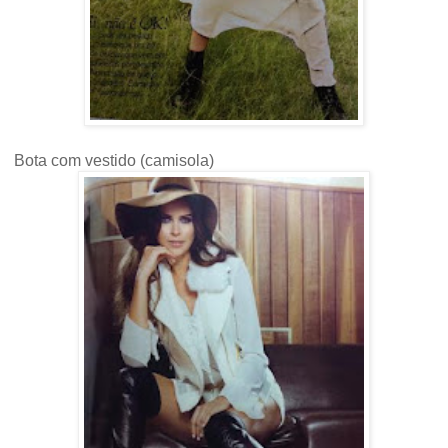
Bota com vestido (camisola)