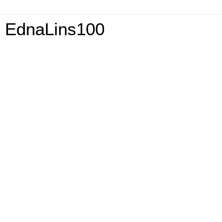
EdnaLins100