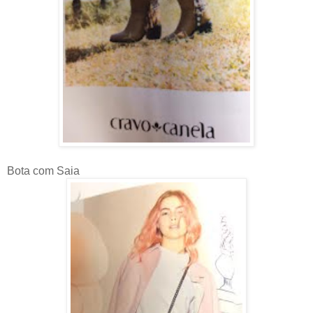
Bota com Saia