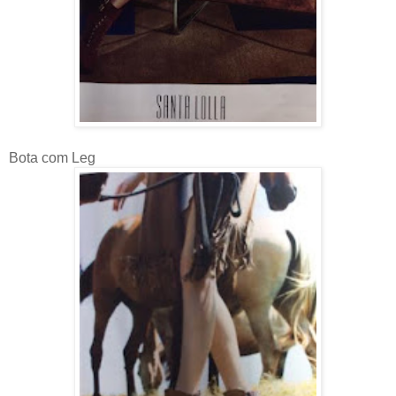
Bota com Leg