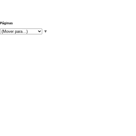
Páginas
▼