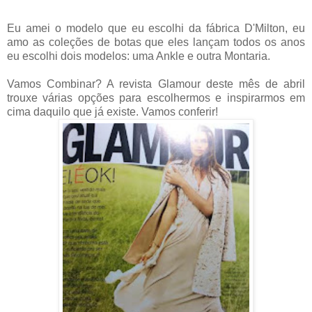
Eu amei o modelo que eu escolhi da fábrica D'Milton, eu
amo as coleções de botas que eles lançam todos os anos
eu escolhi dois modelos: uma Ankle e outra Montaria.
Vamos Combinar? A revista Glamour deste mês de abril
trouxe várias opções para escolhermos e inspirarmos em
cima daquilo que já existe. Vamos conferir!