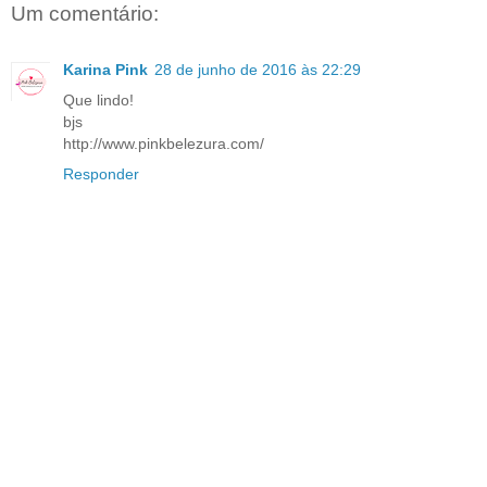
Um comentário:
Karina Pink
28 de junho de 2016 às 22:29
Que lindo!
bjs
http://www.pinkbelezura.com/
Responder