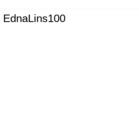
EdnaLins100