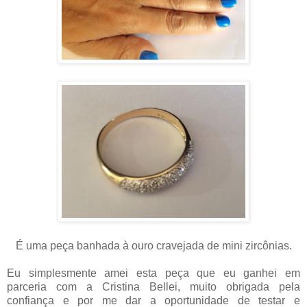
É uma peça banhada à ouro cravejada de mini zircônias.
Eu simplesmente amei esta peça que eu ganhei em
parceria com a Cristina Bellei, muito obrigada pela
confiança e por me dar a oportunidade de testar e