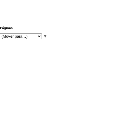
Páginas
▼