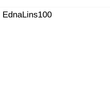
EdnaLins100