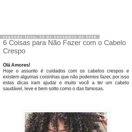
segunda-feira, 14 de novembro de 2016
6 Coisas para Não Fazer com o Cabelo
Crespo
Olá Amores!
Hoje o assunto é cuidados com os cabelos crespos e
existem algumas coisinhas que não podemos fazer, por isso
estas dicas iram ajudar e muito você a ter um cabelo
saudável, leve e bem solto como o das famosas.