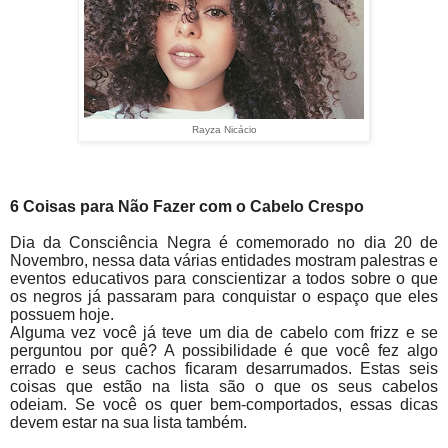
Rayza Nicácio
6 Coisas para Não Fazer com o Cabelo Crespo
Dia da Consciência Negra é comemorado no dia 20 de
Novembro, nessa data várias entidades mostram palestras e
eventos educativos para conscientizar a todos sobre o que
os negros já passaram para conquistar o espaço que eles
possuem hoje.
Alguma vez você já teve um dia de cabelo com frizz e se
perguntou por quê? A possibilidade é que você fez algo
errado e seus cachos ficaram desarrumados. Estas seis
coisas que estão na lista são o que os seus cabelos
odeiam. Se você os quer bem-comportados, essas dicas
devem estar na sua lista também.