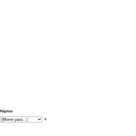
Páginas
▼