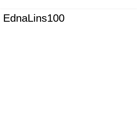
EdnaLins100