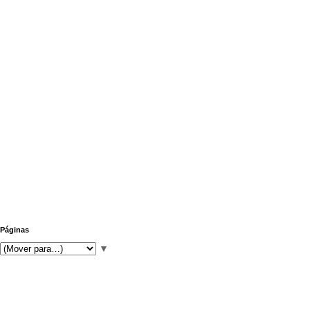
Páginas
▼