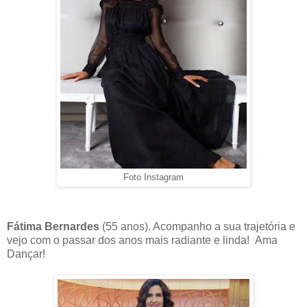
Foto Instagram
Fátima Bernardes
(55 anos). Acompanho a sua trajetória e
vejo com o passar dos anos mais radiante e linda! Ama
Dançar!