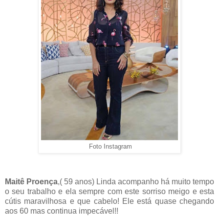
Foto Instagram
Maitê Proença
,( 59 anos) Linda acompanho há muito tempo
o seu trabalho e ela sempre com este sorriso meigo e esta
cútis maravilhosa e que cabelo! Ele está quase chegando
aos 60 mas continua impecável!!