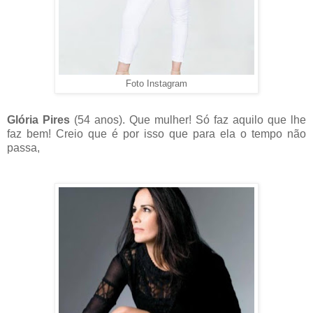
Foto Instagram
Glória Pires
(54 anos). Que mulher! Só faz aquilo que lhe
faz bem! Creio que é por isso que para ela o tempo não
passa,