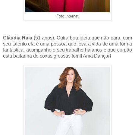
Foto Internet
Cláudia Raia
(51 anos). Outra boa ideia que não para, com
seu talento ela é uma pessoa que leva a vida de uma forma
fantástica, acompanho o seu trabalho há anos e que corpão
esta bailarina de coxas grossas tem!! Ama Dançar!