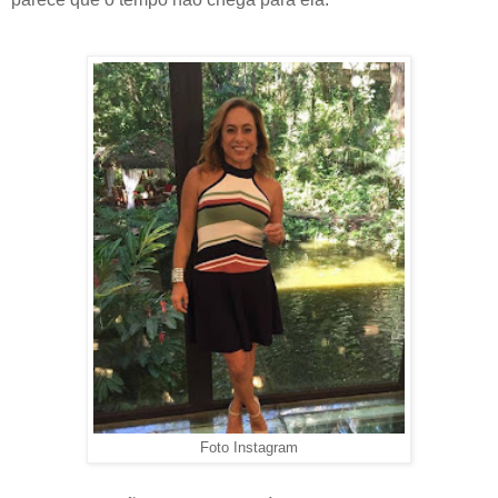
Foto Instagram