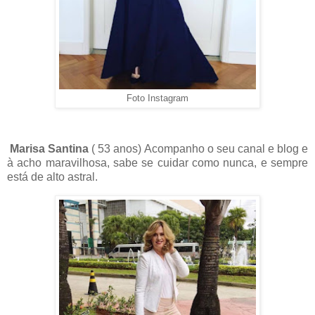
Foto Instagram
Marisa Santina
( 53 anos) Acompanho o seu canal e blog e
à acho maravilhosa, sabe se cuidar como nunca, e sempre
está de alto astral.