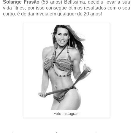
Solange Frasão
(55 anos) Belíssima, decidiu levar a sua
vida fitnes, por isso consegue ótimos resultados com o seu
corpo. é de dar inveja em qualquer de 20 anos!
Foto Instagram