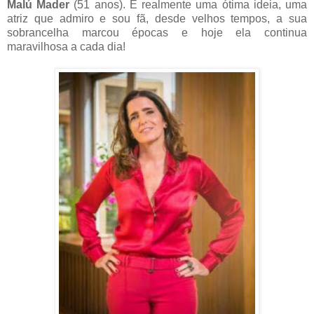
Malú Mader
(51 anos). É realmente uma ótima ideia, uma
atriz que admiro e sou fã, desde velhos tempos, a sua
sobrancelha marcou épocas e hoje ela continua
maravilhosa a cada dia!