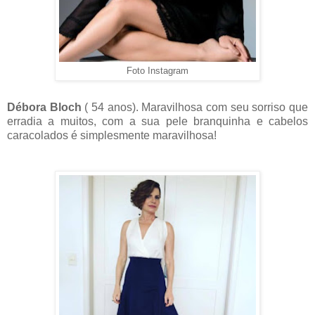
Foto Instagram
Débora Bloch
( 54 anos). Maravilhosa com seu sorriso que
erradia a muitos, com a sua pele branquinha e cabelos
caracolados é simplesmente maravilhosa!