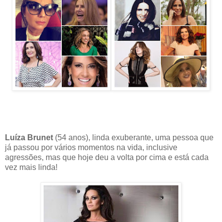
Luíza Brunet
(54 anos), linda exuberante, uma pessoa que
já passou por vários momentos na vida, inclusive
agressões, mas que hoje deu a volta por cima e está cada
vez mais linda!