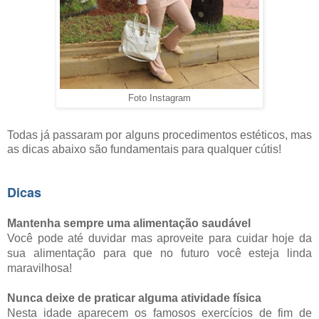
Foto Instagram
Todas já passaram por alguns procedimentos estéticos, mas
as dicas abaixo são fundamentais para qualquer cútis!
Dicas
Mantenha sempre uma alimentação saudável
Você pode até duvidar mas aproveite para cuidar hoje da
sua alimentação para que no futuro você esteja linda
maravilhosa!
Nunca deixe de praticar alguma atividade física
Nesta idade aparecem os famosos exercícios de fim de