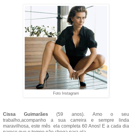
Foto Instagram
Cissa Guimarães
(59 anos). Amo o seu
trabalho,acompanho a sua carreira e sempre linda
maravilhosa, este mês ela completa 60 Anos! E a cada dia
parece que o tempo não chega para ela.