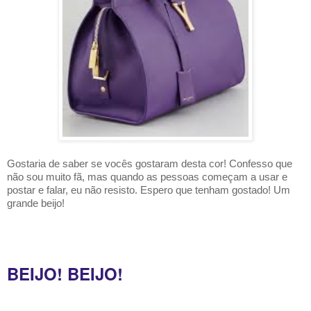
Gostaria de saber se vocês gostaram desta cor! Confesso que
não sou muito fã, mas quando as pessoas começam a usar e
postar e falar, eu não resisto. Espero que tenham gostado! Um
grande beijo!
BEIJO! BEIJO!