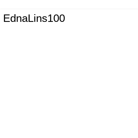
EdnaLins100