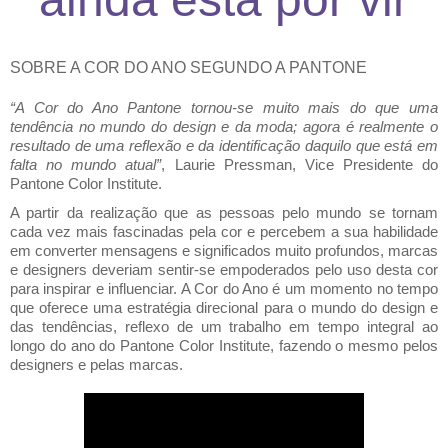
SOBRE A COR DO ANO SEGUNDO A PANTONE
“A Cor do Ano Pantone tornou-se muito mais do que uma
tendência no mundo do design e da moda; agora é realmente o
resultado de uma reflexão e da identificação daquilo que está em
falta no mundo atual”
, Laurie Pressman, Vice Presidente do
Pantone Color Institute.
A partir da realização que as pessoas pelo mundo se tornam
cada vez mais fascinadas pela cor e percebem a sua habilidade
em converter mensagens e significados muito profundos, marcas
e designers deveriam sentir-se empoderados pelo uso desta cor
para inspirar e influenciar. A Cor do Ano é um momento no tempo
que oferece uma estratégia direcional para o mundo do design e
das tendências, reflexo de um trabalho em tempo integral ao
longo do ano do Pantone Color Institute, fazendo o mesmo pelos
designers e pelas marcas.