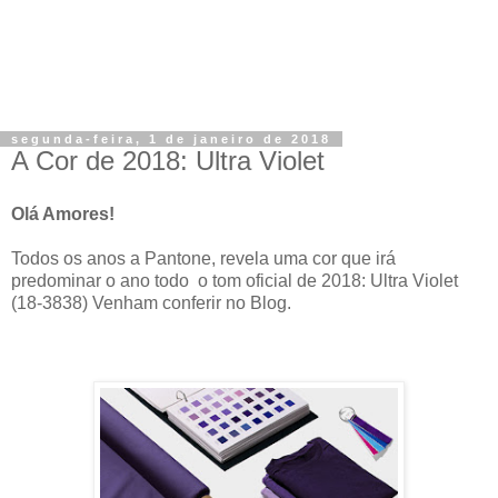
segunda-feira, 1 de janeiro de 2018
A Cor de 2018: Ultra Violet
Olá Amores!
Todos os anos a Pantone, revela uma cor que irá
predominar o ano todo o tom oficial de 2018: Ultra Violet
(18-3838) Venham conferir no Blog.