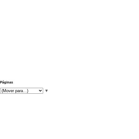
Páginas
▼