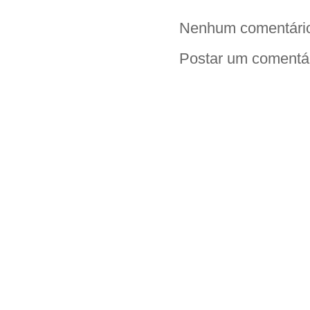
Nenhum comentári
Postar um comentá