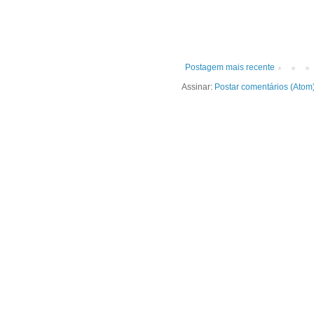
Postagem mais recente
Assinar:
Postar comentários (Atom