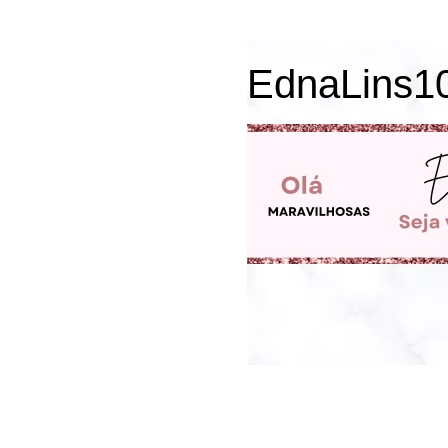
EdnaLins1