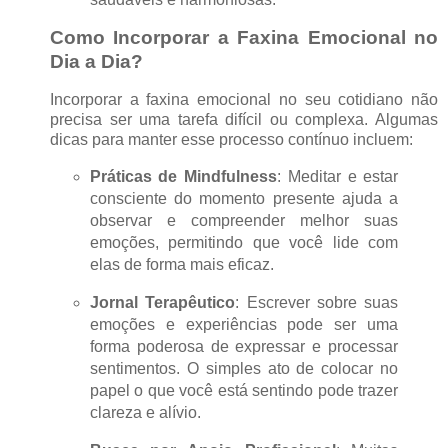
Como Incorporar a Faxina Emocional no
Dia a Dia?
Incorporar a faxina emocional no seu cotidiano não
precisa ser uma tarefa difícil ou complexa. Algumas
dicas para manter esse processo contínuo incluem:
Práticas de Mindfulness
: Meditar e estar
consciente do momento presente ajuda a
observar e compreender melhor suas
emoções, permitindo que você lide com
elas de forma mais eficaz.
Jornal Terapêutico
: Escrever sobre suas
emoções e experiências pode ser uma
forma poderosa de expressar e processar
sentimentos. O simples ato de colocar no
papel o que você está sentindo pode trazer
clareza e alívio.