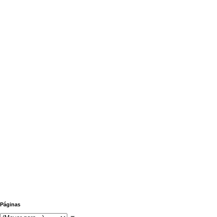
Páginas