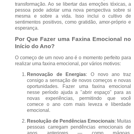
transformação. Ao se libertar das emoções tóxicas, a
pessoa pode adotar uma nova perspectiva sobre si
mesma e sobre a vida. Isso inclui o cultivo de
sentimentos positivos, como gratidão, amor-próprio e
esperança.
Por Que Fazer uma Faxina Emocional no
Início do Ano?
O começo de um novo ano é o momento perfeito para
realizar uma faxina emocional, por vários motivos:
Renovação de Energias
: O novo ano traz
consigo a sensação de novos começos e novas
oportunidades. Fazer uma faxina emocional
nesse período ajuda a "abrir espaço" para as
novas experiências, permitindo que você
comece o ano com mais leveza e liberdade
emocional.
Resolução de Pendências Emocionais
: Muitas
pessoas carregam pendências emocionais de
anos anteriores — como mágoas,