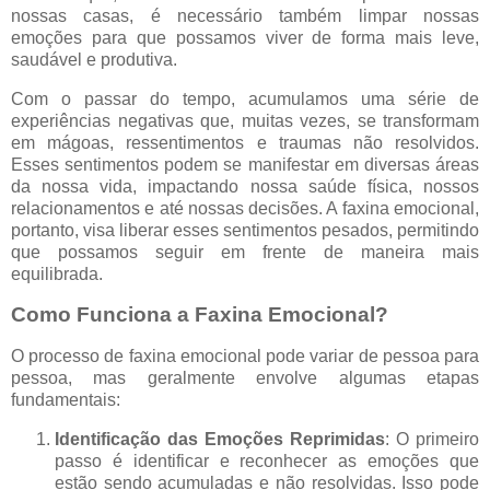
nossas casas, é necessário também limpar nossas
emoções para que possamos viver de forma mais leve,
saudável e produtiva.
Com o passar do tempo, acumulamos uma série de
experiências negativas que, muitas vezes, se transformam
em mágoas, ressentimentos e traumas não resolvidos.
Esses sentimentos podem se manifestar em diversas áreas
da nossa vida, impactando nossa saúde física, nossos
relacionamentos e até nossas decisões. A faxina emocional,
portanto, visa liberar esses sentimentos pesados, permitindo
que possamos seguir em frente de maneira mais
equilibrada.
Como Funciona a Faxina Emocional?
O processo de faxina emocional pode variar de pessoa para
pessoa, mas geralmente envolve algumas etapas
fundamentais:
Identificação das Emoções Reprimidas
: O primeiro
passo é identificar e reconhecer as emoções que
estão sendo acumuladas e não resolvidas. Isso pode