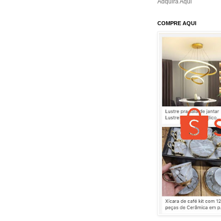
Adquira Aqui
COMPRE AQUI