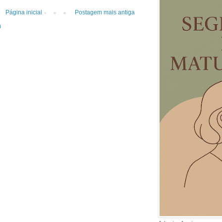
Página inicial
Postagem mais antiga
)