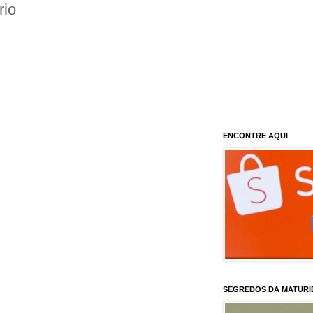
rio
ENCONTRE AQUI
SEGREDOS DA MATURI