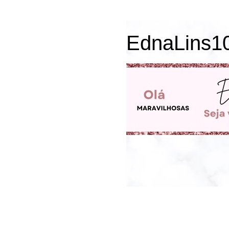
EdnaLins1