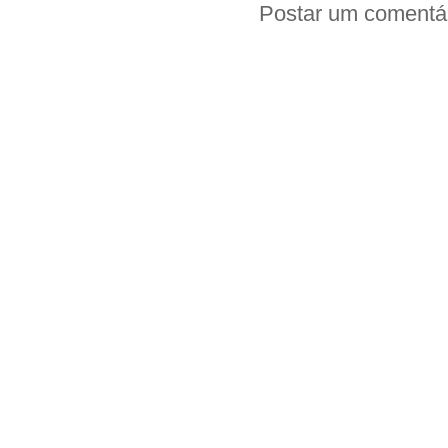
Postar um comentá