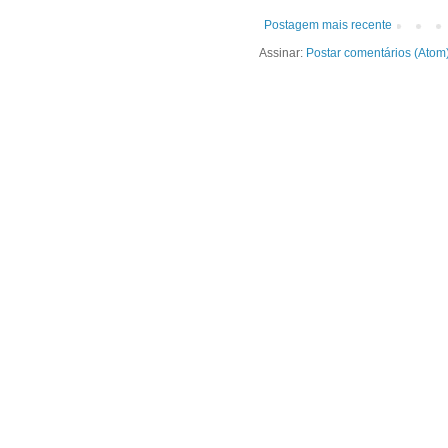
Postagem mais recente
Assinar:
Postar comentários (Atom