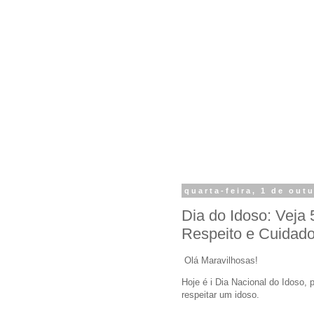
quarta-feira, 1 de out
Dia do Idoso: Veja
Respeito e Cuidad
Olá Maravilhosas!
Hoje é i Dia Nacional do Idoso, 
respeitar um idoso.