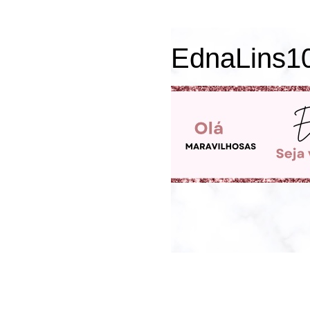
EdnaLins1