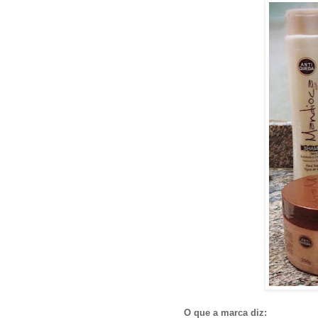
O que a marca diz: