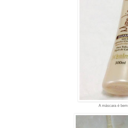
A máscara é bem 