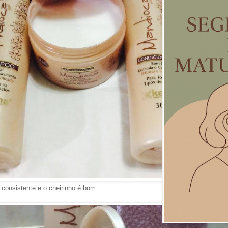
consistente e o cheirinho é bom.