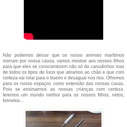
Não podemos deixar que os nosso animais marítimos
morram por nossa causa, vamos mostrar aos nossos filhos
para que eles se conscientizem não só do canudinhos mas
de todos os tipos de lixos que atiramos ao chão e que com
certeza vai rolar para o bueiro e
desaguar
nos rios. Olhemos
para os nosso espaços como extensão das nossas casas.
Pois se ensinarmos as nossas crianças com certeza
teremos um mundo melhor para os nossos filhos, netos,
bisnetos...