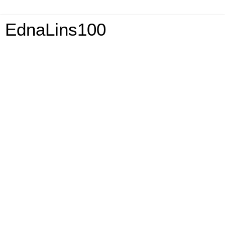
EdnaLins100