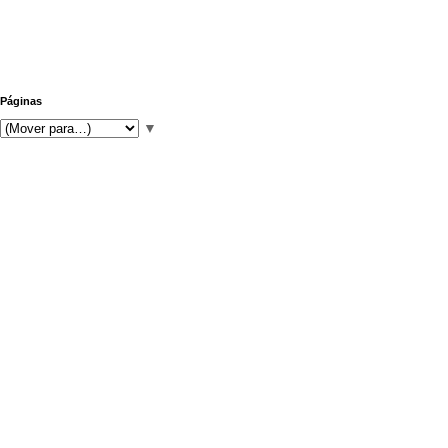
Páginas
▼