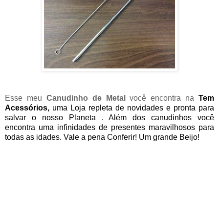
Esse meu
Canudinho de Metal
você encontra na
Tem
Acessórios
,
uma Loja repleta de novidades e pronta para
salvar o nosso Planeta . Além dos canudinhos você
encontra uma infinidades de presentes maravilhosos para
todas as idades. Vale a pena Conferir! Um grande Beijo!