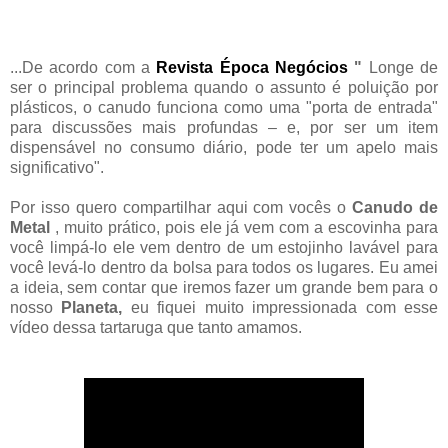
...De acordo com a
Revista Época Negócios
"
Longe de
ser o principal problema quando o assunto é poluição por
plásticos, o canudo funciona como uma "porta de entrada"
para discussões mais profundas – e, por ser um item
dispensável no consumo diário, pode ter um apelo mais
significativo".
Por isso quero compartilhar aqui com vocês o
Canudo de
Metal
, muito prático, pois ele já vem com a escovinha para
você limpá-lo ele vem dentro de um estojinho lavável para
você levá-lo dentro da bolsa para todos os lugares. Eu amei
a
ideia
, sem contar que iremos fazer um grande bem para o
nosso
Planeta,
eu fiquei muito impressionada com esse
vídeo dessa tartaruga que tanto amamos.