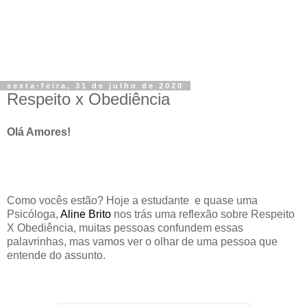
sexta-feira, 31 de julho de 2020
Respeito x Obediência
Olá Amores!
Como vocês estão? Hoje a estudante e quase uma
Psicóloga,
Aline Brito
nos trás uma reflexão sobre Respeito
X Obediência, muitas pessoas confundem essas
palavrinhas, mas vamos ver o olhar de uma pessoa que
entende do assunto.