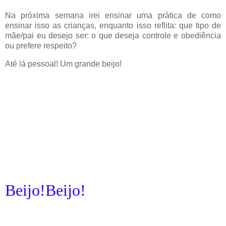
Na próxima semana irei ensinar uma prática de como
ensinar isso as crianças, enquanto isso reflita: que tipo de
mãe/pai eu desejo ser: o que deseja controle e obediência
ou prefere respeito?
Até lá pessoal! Um grande beijo!
Beijo!Beijo!