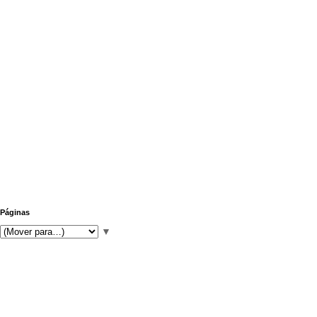
Páginas
▼