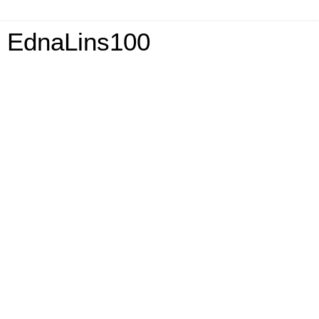
EdnaLins100