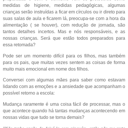
medidas de higiene, medidas pedagógicas, algumas
crianças serão instruídas a ficar em círculos ou ir direto para
suas salas de aula e ficarem lá, preocupa-se com a hora da
alimentação ( se houver), com redução de jornada, são
tantos detalhes incertos. Mas e nós responsáveis, e as
nossas crianças. Será que estão todos preparados para
essa retomada?
Pode ser um momento difícil para os filhos, mas também
para os pais, que muitas vezes sentem as coisas de forma
muito mais emocional em nome dos filhos.
Conversei com algumas mães para saber como estavam
lidando com as emoções e a ansiedade que acompanham o
possível retorno a escola:
Mudança raramente é uma coisa fácil de processar, mas o
que acontece quando há tantas mudanças acontecendo em
nossas vidas que tudo se torna demais?