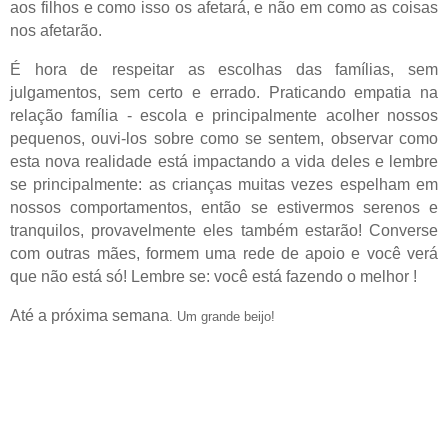
aos filhos e como isso os afetará, e não em como as coisas
nos afetarão.
É hora de respeitar as escolhas das famílias, sem
julgamentos, sem certo e errado. Praticando empatia na
relação família - escola e principalmente acolher nossos
pequenos, ouvi-los sobre como se sentem, observar como
esta nova realidade está impactando a vida deles e lembre
se principalmente: as crianças muitas vezes espelham em
nossos comportamentos, então se estivermos serenos e
tranquilos, provavelmente eles também estarão! Converse
com outras mães, formem uma rede de apoio e você verá
que não está só! Lembre se: você está fazendo o melhor !
Até a próxima semana
. Um grande beijo!