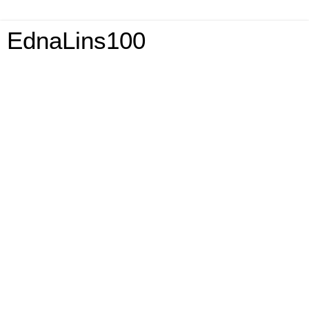
EdnaLins100