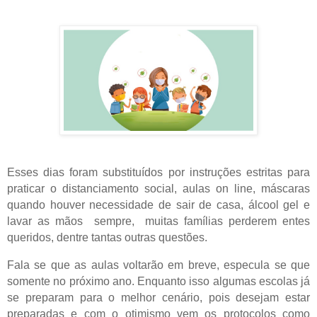
Esses dias foram substituídos por instruções estritas para
praticar o distanciamento social, aulas on line, máscaras
quando houver necessidade de sair de casa, álcool gel e
lavar as mãos sempre, muitas famílias perderem entes
queridos, dentre tantas outras questões.
Fala se que as aulas voltarão em breve, especula se que
somente no próximo ano. Enquanto isso algumas escolas já
se preparam para o melhor cenário, pois desejam estar
preparadas e com o otimismo vem os protocolos como