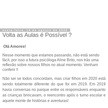
sexta-feira, 14 de agosto de 2020
Volta as Aulas é Possível ?
Olá Amores!
Nesse momento que estamos passando, não está sendo
fácil, por isso a futura psicóloga Aline Brito, nos trás uma
reflexão sobre nossos filhos no atual momento. Venham
conferir !!
Não sei se todos concordam, mas criar filhos em 2020 está
sendo totalmente diferente do que foi em 2019. Em 2019
havia conversas no parque entre os responsáveis enquanto
as crianças brincavam, o reencontro após o turno escolar e
aquele monte de histórias e aventuras!