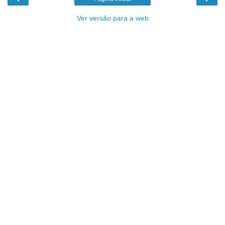
Ver versão para a web