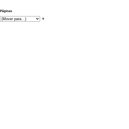
Páginas
▼